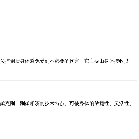
员摔倒后身体避免受到不必要的伤害，它主要由身体接收技
柔克刚、刚柔相济的技术特点。可使身体的敏捷性、灵活性、