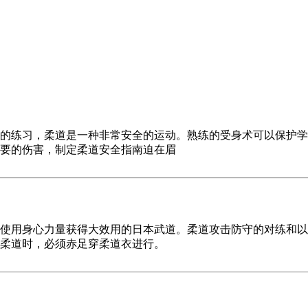
的练习，柔道是一种非常安全的运动。熟练的受身术可以保护学
要的伤害，制定柔道安全指南迫在眉
使用身心力量获得大效用的日本武道。柔道攻击防守的对练和以
柔道时，必须赤足穿柔道衣进行。