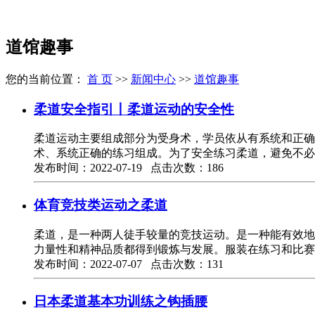
道馆趣事
您的当前位置：
首 页
>>
新闻中心
>>
道馆趣事
柔道安全指引丨柔道运动的安全性
柔道运动主要组成部分为受身术，学员依从有系统和正确
术、系统正确的练习组成。为了安全练习柔道，避免不必
发布时间：2022-07-19 点击次数：186
体育竞技类运动之柔道
柔道，是一种两人徒手较量的竞技运动。是一种能有效地
力量性和精神品质都得到锻炼与发展。服装在练习和比赛
发布时间：2022-07-07 点击次数：131
日本柔道基本功训练之钩插腰