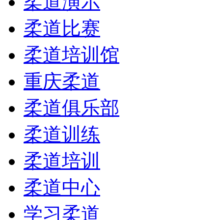
柔道演示
柔道比赛
柔道培训馆
重庆柔道
柔道俱乐部
柔道训练
柔道培训
柔道中心
学习柔道