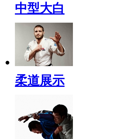
中型大白
柔道展示