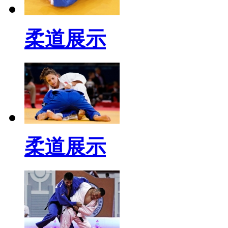
柔道展示
柔道展示