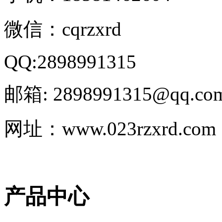
微信：cqrzxrd
QQ:2898991315
邮箱: 2898991315@qq.co
网址：www.023rzxrd.com
产品中心