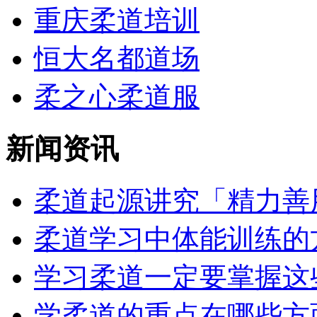
重庆柔道培训
恒大名都道场
柔之心柔道服
新闻资讯
柔道起源讲究「精力善用
柔道学习中体能训练的方
学习柔道一定要掌握这些
学柔道的重点在哪些方