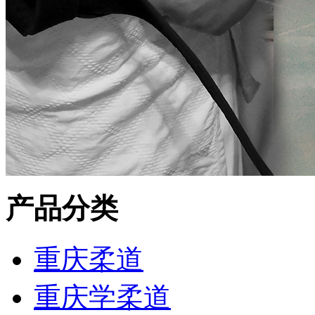
产品分类
重庆柔道
重庆学柔道