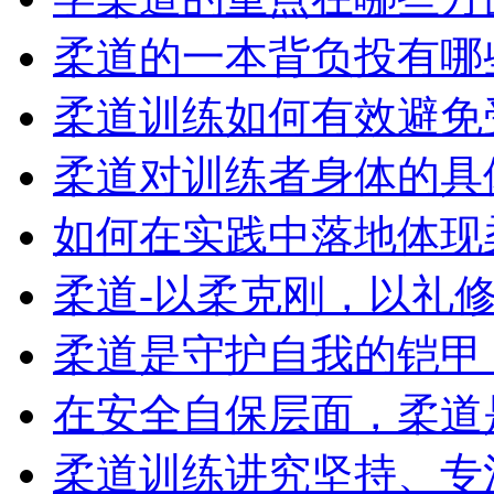
柔道的一本背负投有哪
柔道训练如何有效避免
柔道对训练者身体的具
如何在实践中落地体现柔
柔道-以柔克刚，以礼修身
柔道是守护自我的铠甲，
在安全自保层面，柔道是
柔道训练讲究坚持、专注