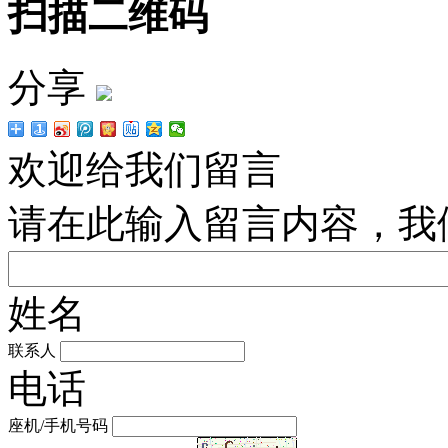
扫描二维码
分享
欢迎给我们留言
请在此输入留言内容，我
姓名
联系人
电话
座机/手机号码