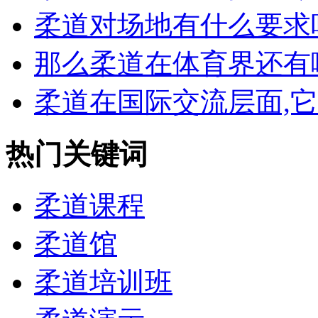
柔道对场地有什么要求吗,
那么柔道在体育界还有哪
柔道在国际交流层面,它有
热门关键词
柔道课程
柔道馆
柔道培训班