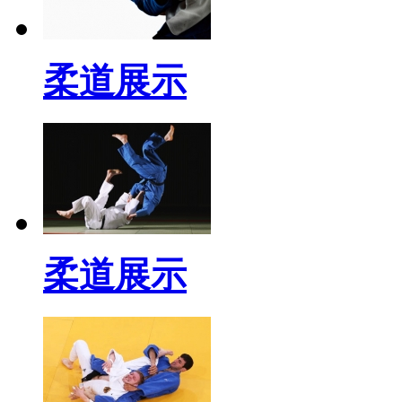
柔道展示
柔道展示