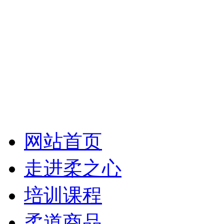
网站首页
走进柔之心
培训课程
柔道商品