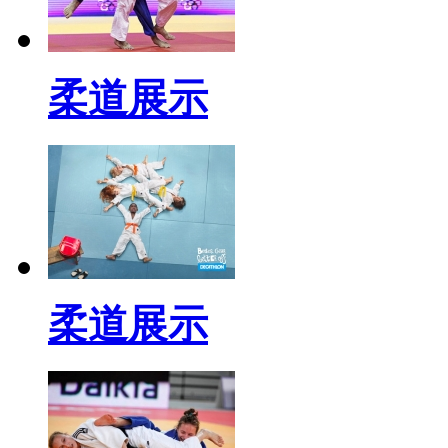
柔道展示
柔道展示