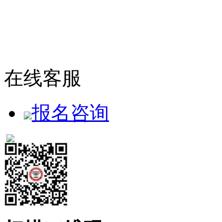
在线客服
报名咨询