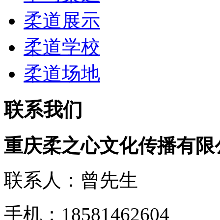
柔道展示
柔道学校
柔道场地
联系我们
重庆柔之心文化传播有限
联系人：曾先生
手机：18581462604