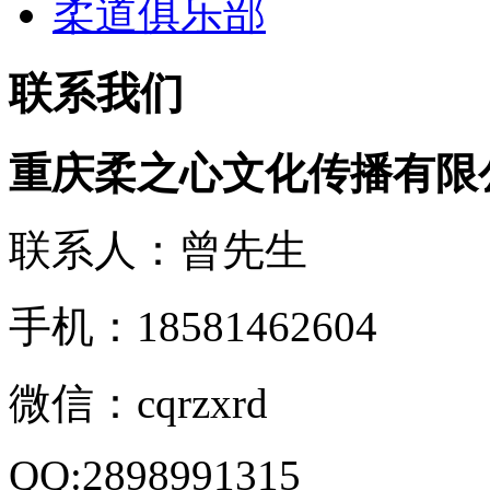
柔道俱乐部
联系我们
重庆柔之心文化传播有限
联系人：曾先生
手机：18581462604
微信：cqrzxrd
QQ:2898991315