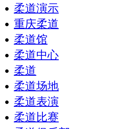
柔道演示
重庆柔道
柔道馆
柔道中心
柔道
柔道场地
柔道表演
柔道比赛