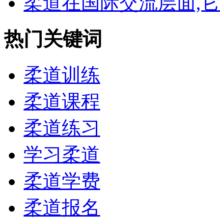
柔道在国际交流层面,它有
热门关键词
柔道训练
柔道课程
柔道练习
学习柔道
柔道学费
柔道报名