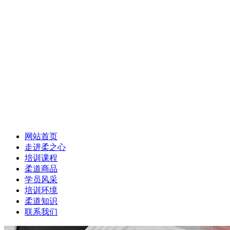
网站首页
走进柔之心
培训课程
柔道商品
学员风采
培训环境
柔道知识
联系我们