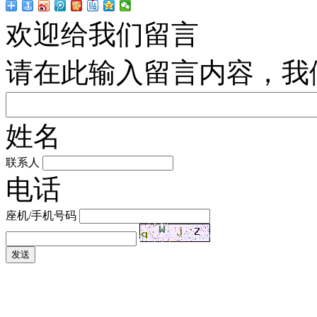
欢迎给我们留言
请在此输入留言内容，我
姓名
联系人
电话
座机/手机号码