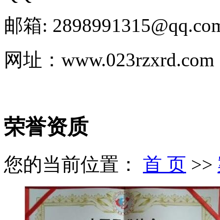
邮箱: 2898991315@qq.co
网址：www.023rzxrd.com
荣誉资质
您的当前位置：
首 页
>>