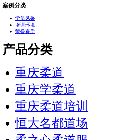
案例分类
学员风采
培训环境
荣誉资质
产品分类
重庆柔道
重庆学柔道
重庆柔道培训
恒大名都道场
柔之心柔道服