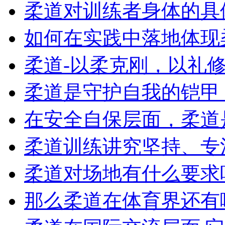
柔道对训练者身体的具
如何在实践中落地体现柔
柔道-以柔克刚，以礼修身
柔道是守护自我的铠甲，
在安全自保层面，柔道是
柔道训练讲究坚持、专注
柔道对场地有什么要求吗,
那么柔道在体育界还有哪