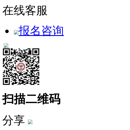
在线客服
报名咨询
扫描二维码
分享