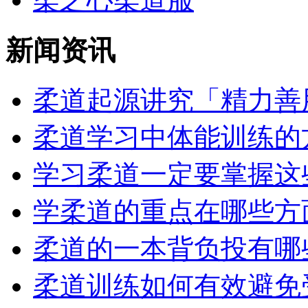
新闻资讯
柔道起源讲究「精力善用
柔道学习中体能训练的方
学习柔道一定要掌握这些
学柔道的重点在哪些方
柔道的一本背负投有哪
柔道训练如何有效避免