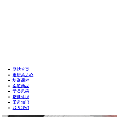
网站首页
走进柔之心
培训课程
柔道商品
学员风采
培训环境
柔道知识
联系我们