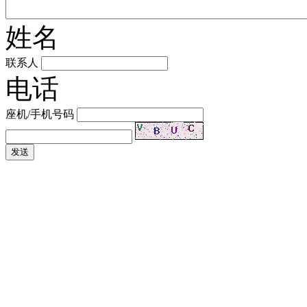
姓名
联系人
电话
座机/手机号码