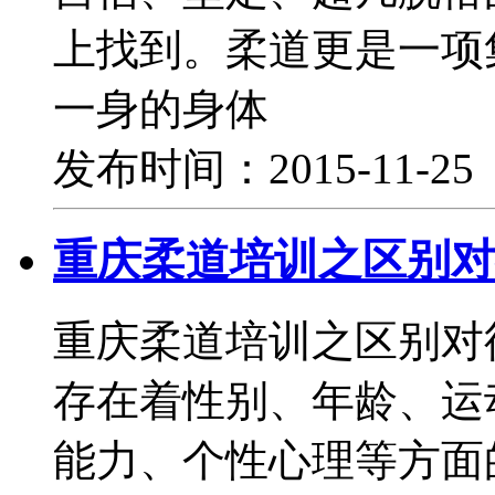
上找到。柔道更是一项
一身的身体
发布时间：2015-11-2
重庆柔道培训之区别对
重庆柔道培训之区别对
存在着性别、年龄、运
能力、个性心理等方面