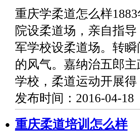
重庆学柔道怎么样188
院设柔道场，亲自指导；
军学校设柔道场。转瞬
的风气。嘉纳治五郎主
学校，柔道运动开展得
发布时间：2016-04-1
重庆柔道培训怎么样