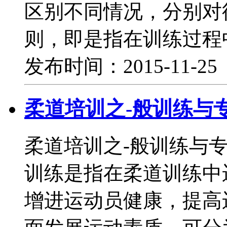
区别不同情况，分别对
则，即是指在训练过程
发布时间：2015-11-2
柔道培训之-般训练与
柔道培训之-般训练与
训练是指在柔道训练中
增进运动员健康，提高