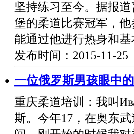
坚持练习至今。据报道普
堡的柔道比赛冠军，他
能通过他进行热身和基
发布时间：2015-11-2
一位俄罗斯男孩眼中的
重庆柔道培训：我叫Ив
斯。今年17，在奥东