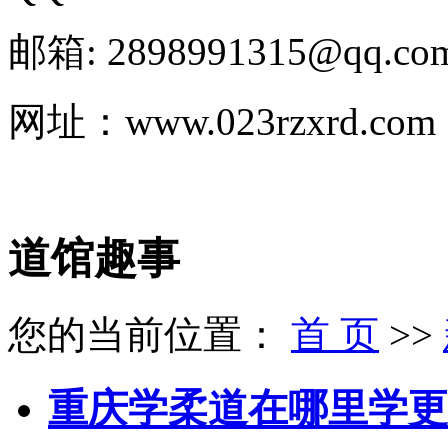
邮箱: 2898991315@qq.co
网址：www.023rzxrd.com
道馆趣事
您的当前位置：
首 页
>>
重庆学柔道在哪里学更