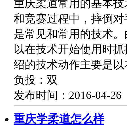
重庆柔道常用的基本技
和竞赛过程中，摔倒对
是常见和常用的技术。
以在技术开始使用时抓
绍的技术动作主要是以
负投：双
发布时间：2016-04-2
重庆学柔道怎么样