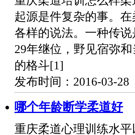
重庆柔道培训怎么样柔
起源是件复杂的事。在
各样的说法。一种传说
29年继位，野见宿弥
的格斗[1]
发布时间：2016-03-2
哪个年龄断学柔道好
重庆柔道心理训练水平