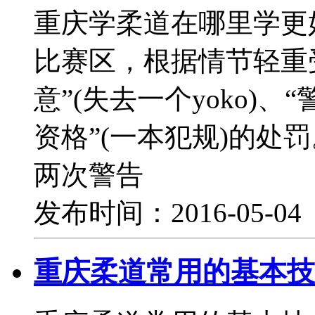
重庆学柔道在哪里学更
比赛区，根据情节轻重受
意”(失去一个yoko)、
资格”(一本犯规)的处
两次警告
发布时间：2016-05-0
重庆柔道常用的基本技