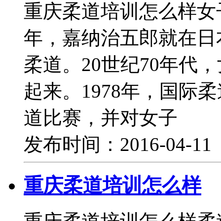
重庆柔道培训怎么样女子
年，嘉纳治五郎就在日
柔道。20世纪70年代
起来。1978年，国际
道比赛，并对女子
发布时间：2016-04-1
重庆柔道培训怎么样