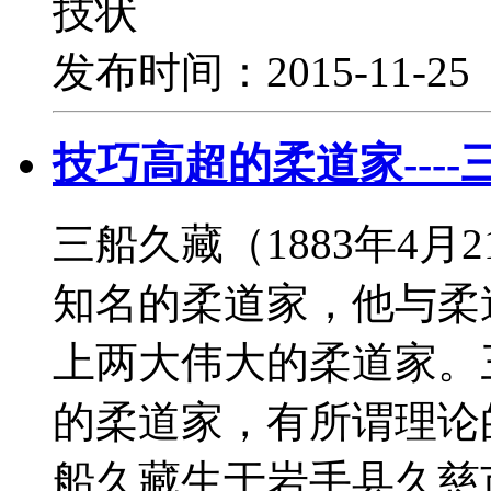
技状
发布时间：2015-11-2
技巧高超的柔道家----
三船久藏（1883年4月2
知名的柔道家，他与柔
上两大伟大的柔道家。
的柔道家，有所谓理论
船久藏生于岩手县久慈