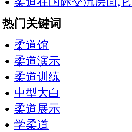
柔道在国际交流层面,它有
热门关键词
柔道馆
柔道演示
柔道训练
中型大白
柔道展示
学柔道