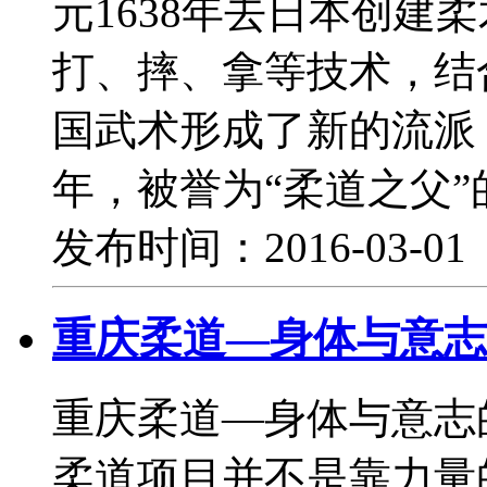
元1638年去日本创建
打、摔、拿等技术，结
国武术形成了新的流派，
年，被誉为“柔道之父”
发布时间：2016-03-0
重庆柔道—身体与意志
重庆柔道—身体与意志
柔道项目并不是靠力量