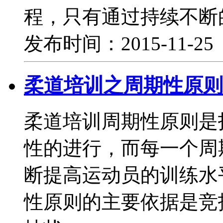
程，只有通过持续不断
发布时间：2015-11-2
柔道培训之周期性原则
柔道培训周期性原则是
性的进行，而每一个周
断提高运动员的训练水
性原则的主要依据是竞