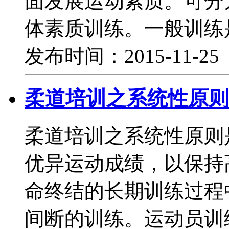
面发展运动素质。可分
体素质训练。一般训练
发布时间：2015-11-2
柔道培训之系统性原则
柔道培训之系统性原则
优异运动成绩，以保持
命终结的长期训练过程
间断的训练。运动员训