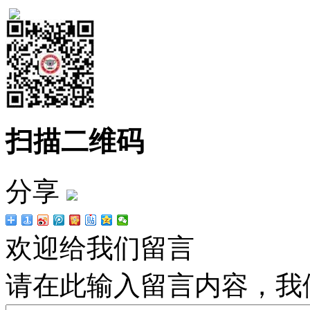
扫描二维码
分享
欢迎给我们留言
请在此输入留言内容，我