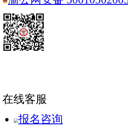
在线客服
报名咨询