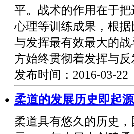
平。战术的作用在于把
心理等训练成果，根据
与发挥最有效最大的战
方始终贯彻着发挥与反
发布时间：2016-03-2
柔道的发展历史即起源
柔道具有悠久的历史，