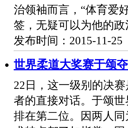
治领袖而言，“体育爱好
签，无疑可以为他的政
发布时间：2015-11-2
世界柔道大奖赛于颂夺
22日，这一级别的决
者的直接对话。于颂世
排在第二位。因两人同