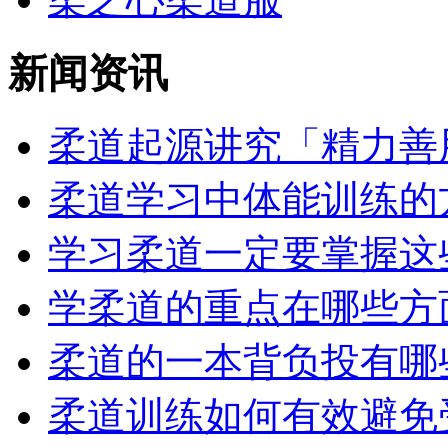
新闻资讯
柔道起源讲究「精力善用
柔道学习中体能训练的方
学习柔道一定要掌握这些
学柔道的重点在哪些方
柔道的一本背负投有哪
柔道训练如何有效避免