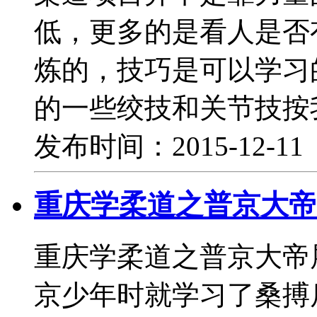
低，更多的是看人是否
炼的，技巧是可以学习
的一些绞技和关节技按
发布时间：2015-12-1
重庆学柔道之普京大帝
重庆学柔道之普京大帝
京少年时就学习了桑搏