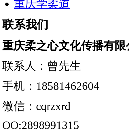
重庆学柔道
联系我们
重庆柔之心文化传播有限
联系人：曾先生
手机：18581462604
微信：cqrzxrd
QQ:2898991315