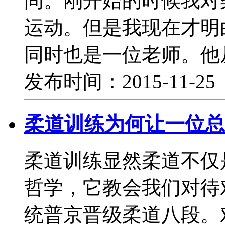
间。刚开始的时候我对
运动。但是我现在才明
同时也是一位老师。他
发布时间：2015-11-2
柔道训练为何让一位总
柔道训练显然柔道不仅
哲学，它教会我们对待
统普京晋级柔道八段。