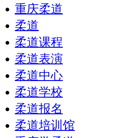
重庆柔道
柔道
柔道课程
柔道表演
柔道中心
柔道学校
柔道报名
柔道培训馆