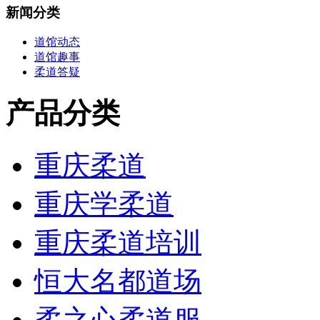
新闻分类
道馆动态
道馆趣事
柔道答疑
产品分类
重庆柔道
重庆学柔道
重庆柔道培训
恒大名都道场
柔之心柔道服