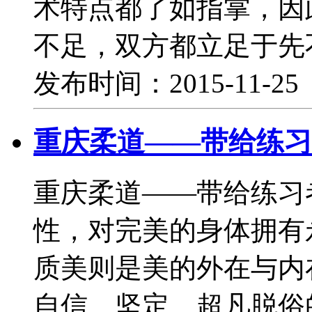
术特点都了如指掌，因
不足，双方都立足于先
发布时间：2015-11-2
重庆柔道——带给练习
重庆柔道——带给练习
性，对完美的身体拥有
质美则是美的外在与内
自信、坚定、超凡脱俗