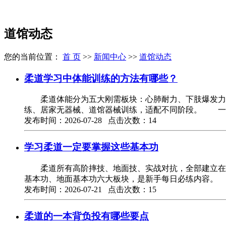
道馆动态
您的当前位置：
首 页
>>
新闻中心
>>
道馆动态
柔道学习中体能训练的方法有哪些？
柔道体能分为五大刚需板块：心肺耐力、下肢爆发力、
练、居家无器械、道馆器械训练，适配不同阶段。 一
发布时间：2026-07-28 点击次数：14
学习柔道一定要掌握这些基本功
柔道所有高阶摔技、地面技、实战对抗，全部建立在扎
基本功、地面基本功六大板块，是新手每日必练内容。
发布时间：2026-07-21 点击次数：15
柔道的一本背负投有哪些要点