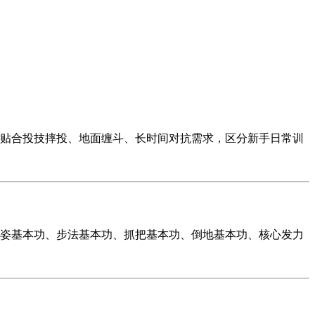
贴合投技摔投、地面缠斗、长时间对抗需求，区分新手日常训
姿基本功、步法基本功、抓把基本功、倒地基本功、核心发力