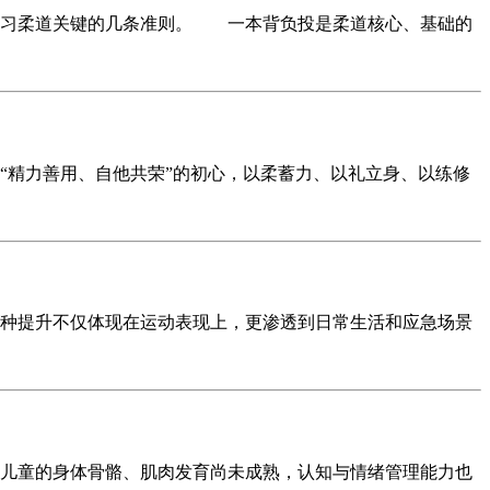
习柔道关键的几条准则。 一本背负投是柔道核心、基础的
精力善用、自他共荣”的初心，以柔蓄力、以礼立身、以练修
种提升不仅体现在运动表现上，更渗透到日常生活和应急场景
儿童的身体骨骼、肌肉发育尚未成熟，认知与情绪管理能力也