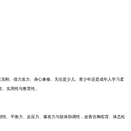
克刚、借力发力、身心兼修。无论是少儿、青少年还是成年人学习柔
性、实用性与教育性。
性、平衡力、反应力、爆发力与肢体协调性，改善含胸驼背、体态松
。