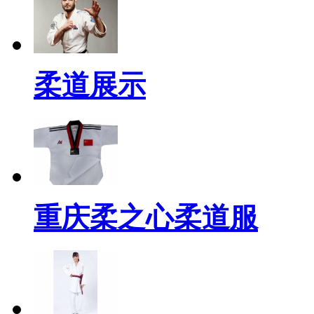
柔道展示
重庆柔之心柔道服