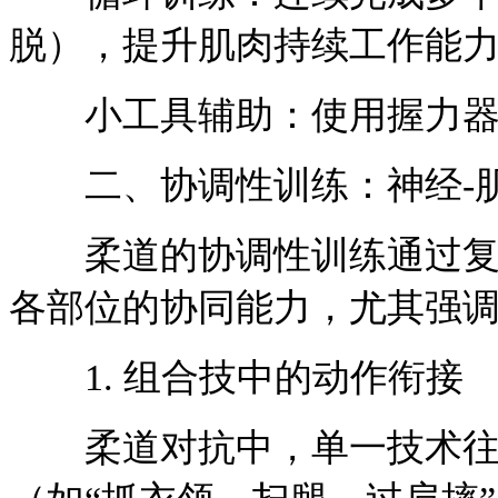
脱），提升肌肉持续工作能
小工具辅助：使用握力器
二、协调性训练：神经-肌
柔道的协调性训练通过复杂
各部位的协同能力，尤其强调“
1. 组合技中的动作衔接
柔道对抗中，单一技术往