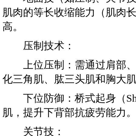
肌肉的等长收缩能力（肌肉
高。
压制技术：
上位压制：需通过肩部、手
化三角肌、肱三头肌和胸大
下位防御：桥式起身（Shri
肌，提升下背部抗疲劳能力
关节技：