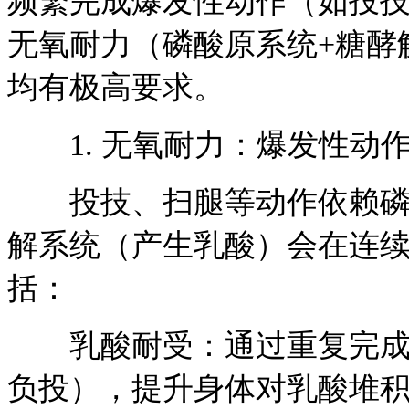
频繁完成爆发性动作（如投
无氧耐力（磷酸原系统+糖酵
均有极高要求。
1. 无氧耐力：爆发性动
投技、扫腿等动作依赖磷酸原
解系统（产生乳酸）会在连
括：
乳酸耐受：通过重复完成投
负投），提升身体对乳酸堆