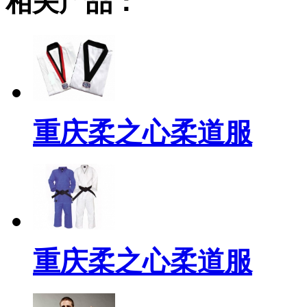
相关产品：
重庆柔之心柔道服
重庆柔之心柔道服