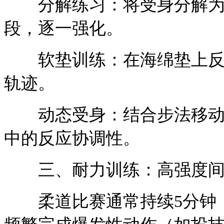
分解练习：将受身分解为“
段，逐一强化。
软垫训练：在海绵垫上反复
轨迹。
动态受身：结合步法移动（
中的反应协调性。
三、耐力训练：高强度间
柔道比赛通常持续5分钟（