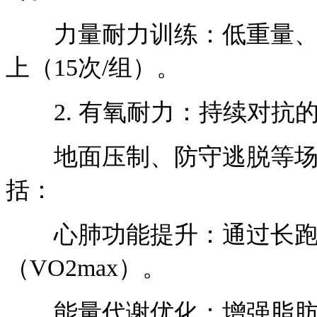
力量耐力训练：低重量、高
上（15次/组）。
2. 有氧耐力：持续对抗
地面压制、防守逃脱等场
括：
心肺功能提升：通过长跑、
（VO2max）。
能量代谢优化：增强脂肪