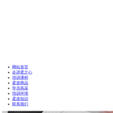
网站首页
走进柔之心
培训课程
柔道商品
学员风采
培训环境
柔道知识
联系我们