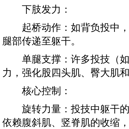
下肢发力：
起桥动作：如背负投中，需
腿部传递至躯干。
单腿支撑：许多投技（如大
力，强化股四头肌、臀大肌
核心控制：
旋转力量：投技中躯干的快
依赖腹斜肌、竖脊肌的收缩，