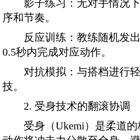
影子练习：无对手情况下模
序和节奏。
反应训练：教练随机发出指
0.5秒内完成对应动作。
对抗模拟：与搭档进行轻接
技。
2. 受身技术的翻滚协调
受身（Ukemi）是柔道的