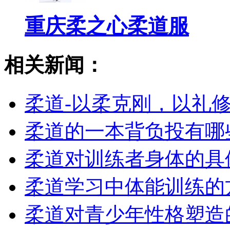
重庆柔之心柔道服
相关新闻：
柔道-以柔克刚，以礼
柔道的一本背负投有哪
柔道对训练者身体的具
柔道学习中体能训练的
柔道对青少年性格塑造