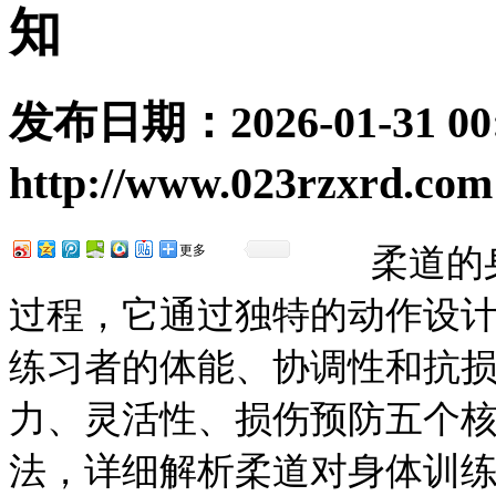
知
发布日期：
2026-01-31 00
http://www.023rzxrd.com
更多
柔道的身
过程，它通过独特的动作设
练习者的体能、协调性和抗
力、灵活性、损伤预防五个
法，详细解析柔道对身体训