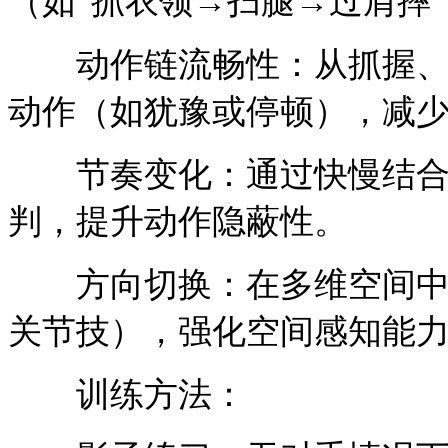
（如“抓衣领→扫腿→过肩摔
动作链流畅性：从抓握、步
动作（如犹豫或停顿），减
节奏变化：通过快慢结合
判，提升动作隐蔽性。
方向切换：在多维空间中完
关节技），强化空间感知能
训练方法：