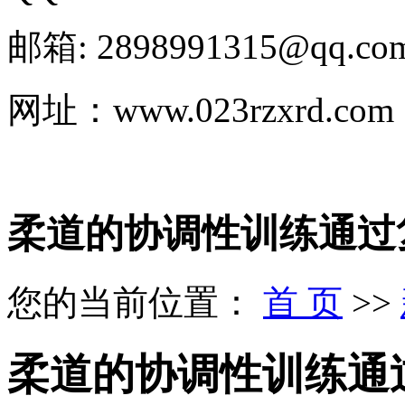
邮箱: 2898991315@qq.co
网址：www.023rzxrd.com
柔道的协调性训练通过
您的当前位置：
首 页
>>
柔道的协调性训练通