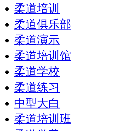
柔道培训
柔道俱乐部
柔道演示
柔道培训馆
柔道学校
柔道练习
中型大白
柔道培训班