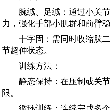
腕缄、足缄：通过小关节的
力，强化手部小肌群和前臂
十字固：需同时收缩肱二头
节超伸状态。
训练方法：
静态保持：在压制或关节技位
限。
循环训练：连续完成多个地