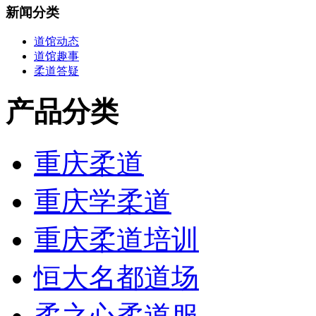
新闻分类
道馆动态
道馆趣事
柔道答疑
产品分类
重庆柔道
重庆学柔道
重庆柔道培训
恒大名都道场
柔之心柔道服