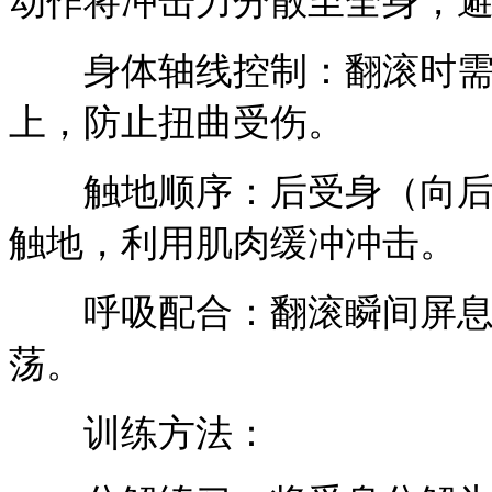
动作将冲击力分散至全身，
身体轴线控制：翻滚时需保
上，防止扭曲受伤。
触地顺序：后受身（向后摔
触地，利用肌肉缓冲冲击。
呼吸配合：翻滚瞬间屏息
荡。
训练方法：