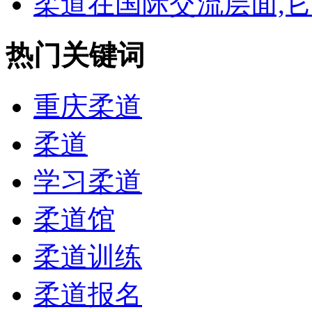
柔道在国际交流层面,它有
热门关键词
重庆柔道
柔道
学习柔道
柔道馆
柔道训练
柔道报名