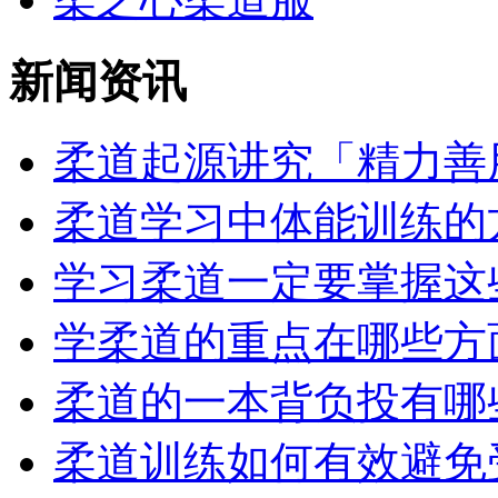
新闻资讯
柔道起源讲究「精力善用
柔道学习中体能训练的方
学习柔道一定要掌握这些
学柔道的重点在哪些方
柔道的一本背负投有哪
柔道训练如何有效避免