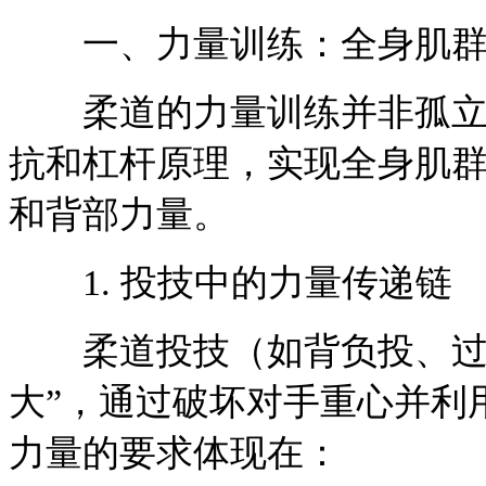
一、力量训练：全身肌群
柔道的力量训练并非孤立地
抗和杠杆原理，实现全身肌
和背部力量。
1. 投技中的力量传递链
柔道投技（如背负投、过肩
大”，通过破坏对手重心并利
力量的要求体现在：