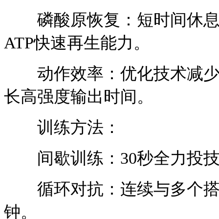
磷酸原恢复：短时间休息（
ATP快速再生能力。
动作效率：优化技术减少能
长高强度输出时间。
训练方法：
间歇训练：30秒全力投技+3
循环对抗：连续与多个搭档
钟。