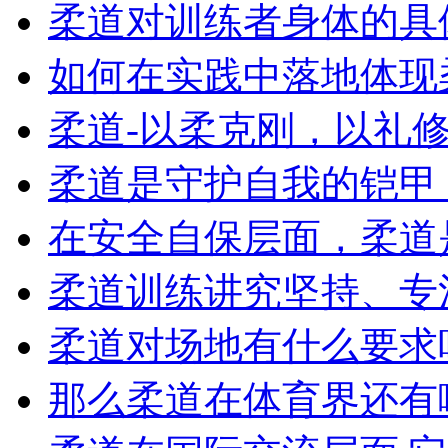
柔道对训练者身体的具
如何在实践中落地体现柔
柔道-以柔克刚，以礼修身
柔道是守护自我的铠甲，
在安全自保层面，柔道是
柔道训练讲究坚持、专注
柔道对场地有什么要求吗,
那么柔道在体育界还有哪