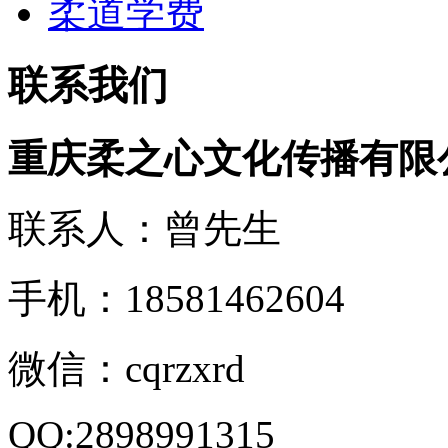
柔道学费
联系我们
重庆柔之心文化传播有限
联系人：曾先生
手机：18581462604
微信：cqrzxrd
QQ:2898991315