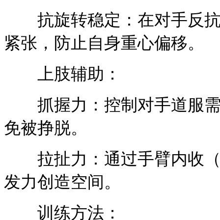
抗旋转稳定：在对手反抗时
紧张，防止自身重心偏移。
上肢辅助：
抓握力：控制对手道服需强
免被挣脱。
拉扯力：通过手臂内收（如
发力创造空间。
训练方法：