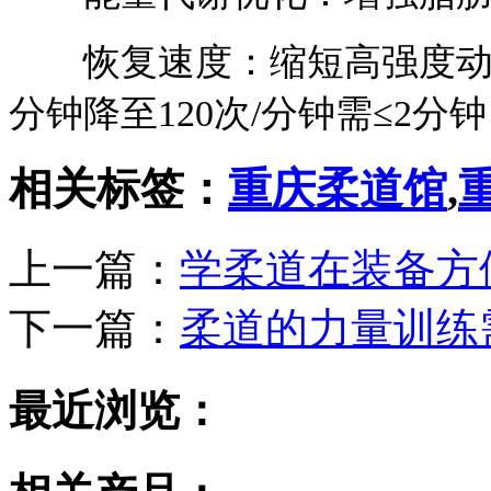
恢复速度：缩短高强度动作后
分钟降至120次/分钟需≤2分
相关标签：
重庆柔道馆
,
上一篇：
学柔道在装备方
下一篇：
柔道的力量训练
最近浏览：