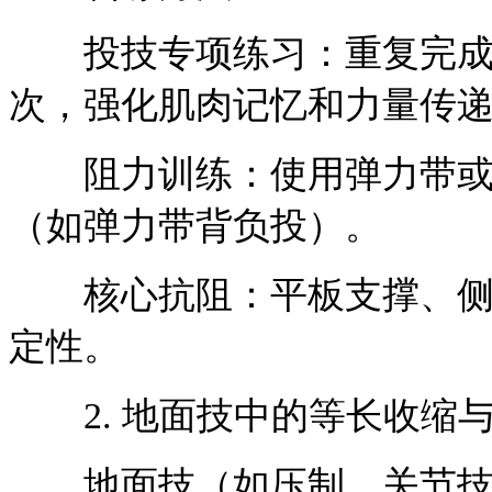
投技专项练习：重复完成背负
次，强化肌肉记忆和力量传
阻力训练：使用弹力带或沙
（如弹力带背负投）。
核心抗阻：平板支撑、侧桥
定性。
2. 地面技中的等长收缩
地面技（如压制、关节技、