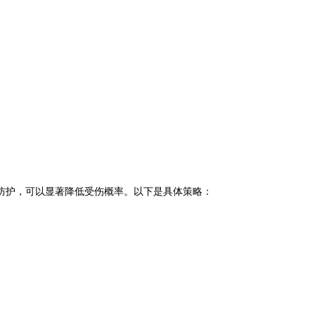
防护，可以显著降低受伤概率。以下是具体策略：