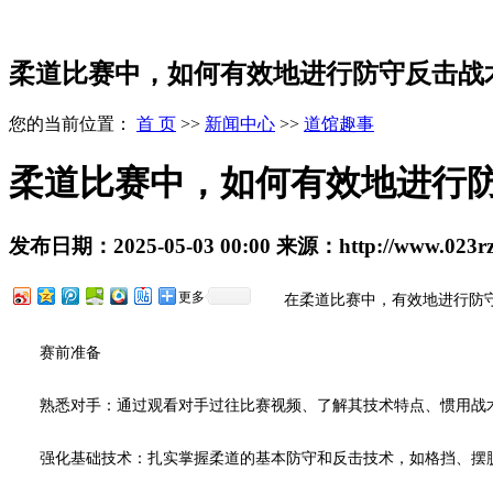
柔道比赛中，如何有效地进行防守反击战
您的当前位置：
首 页
>>
新闻中心
>>
道馆趣事
柔道比赛中，如何有效地进行
发布日期：
2025-05-03 00:00
来源：
http://www.023r
更多
在柔道比赛中，有效地进行防守
赛前准备
熟悉对手：通过观看对手过往比赛视频、了解其技术特点、惯用战术
强化基础技术：扎实掌握柔道的基本防守和反击技术，如格挡、摆脱