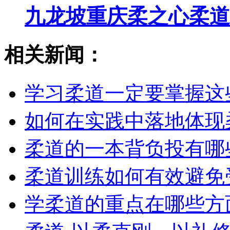
九龙坡重庆柔之心柔道
相关新闻：
学习柔道一定要掌握这
如何在实践中落地体现
柔道的一本背负投有哪
柔道训练如何有效避免
学柔道的重点在哪些方