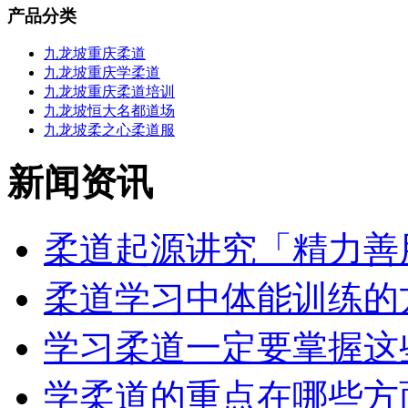
产品分类
九龙坡重庆柔道
九龙坡重庆学柔道
九龙坡重庆柔道培训
九龙坡恒大名都道场
九龙坡柔之心柔道服
新闻资讯
柔道起源讲究「精力善用
柔道学习中体能训练的方
学习柔道一定要掌握这些
学柔道的重点在哪些方