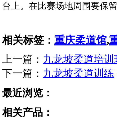
台上。在比赛场地周围要保留
相关标签：
重庆柔道馆
,
上一篇：
九龙坡柔道培训
下一篇：
九龙坡柔道训练
最近浏览：
相关产品：