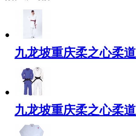
九龙坡重庆柔之心柔道
九龙坡重庆柔之心柔道