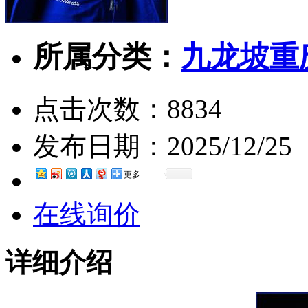
所属分类：
九龙坡重
点击次数：
8834
发布日期：
2025/12/25
更多
在线询价
详细介绍