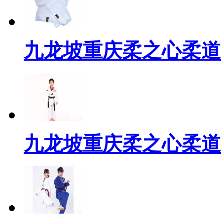
九龙坡重庆柔之心柔道
九龙坡重庆柔之心柔道