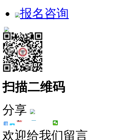
报名咨询
扫描二维码
分享
欢迎给我们留言