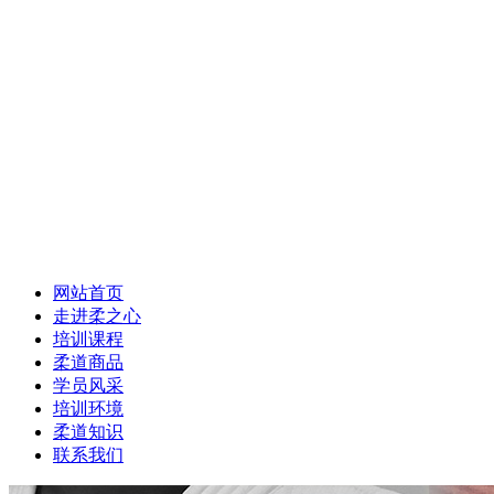
网站首页
走进柔之心
培训课程
柔道商品
学员风采
培训环境
柔道知识
联系我们