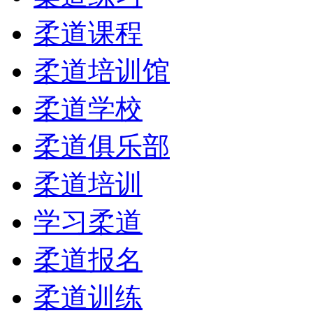
柔道课程
柔道培训馆
柔道学校
柔道俱乐部
柔道培训
学习柔道
柔道报名
柔道训练