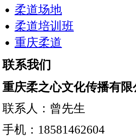
柔道场地
柔道培训班
重庆柔道
联系我们
重庆柔之心文化传播有限
联系人：曾先生
手机：18581462604