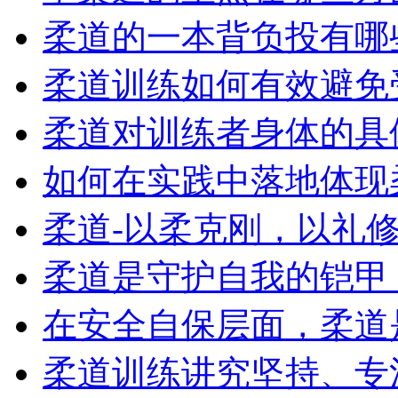
柔道的一本背负投有哪
柔道训练如何有效避免
柔道对训练者身体的具
如何在实践中落地体现柔
柔道-以柔克刚，以礼修身
柔道是守护自我的铠甲，
在安全自保层面，柔道是
柔道训练讲究坚持、专注