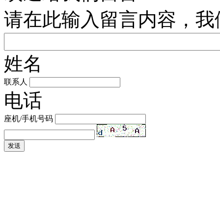
请在此输入留言内容，我
姓名
联系人
电话
座机/手机号码