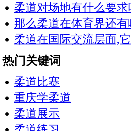
柔道对场地有什么要求吗,
那么柔道在体育界还有哪
柔道在国际交流层面,它有
热门关键词
柔道比赛
重庆学柔道
柔道展示
柔道练习