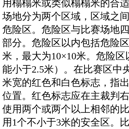
用榻榻米或类似榻榻米的合
场地分为两个区域，区域之间
危险区。危险区与比赛场地
部分。危险区以内包括危险区
米，最大为10×10米。危险
能小于2.5米）。在比赛区中
米宽的红色和白色标志，指
位置。红色标志应在主裁判
使用两个或两个以上相邻的
用1个不小于3米的安全区。