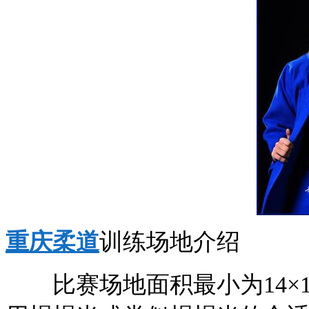
重庆柔道
训练场地介绍
比赛场地面积最小为14×14