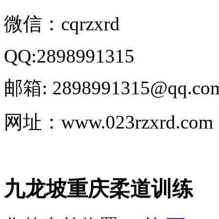
微信：cqrzxrd
QQ:2898991315
邮箱: 2898991315@qq.co
网址：www.023rzxrd.com
九龙坡重庆柔道训练