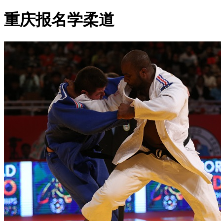
重庆报名学柔道