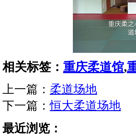
相关标签：
重庆柔道馆
,
上一篇：
柔道场地
下一篇：
恒大柔道场地
最近浏览：