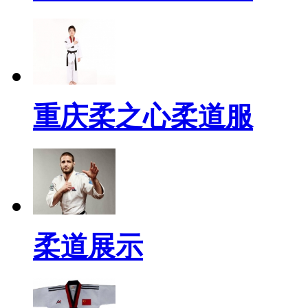
重庆柔之心柔道服
柔道展示