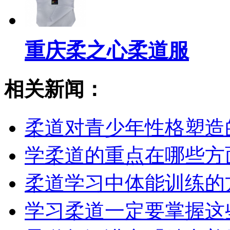
重庆柔之心柔道服
相关新闻：
柔道对青少年性格塑造
学柔道的重点在哪些方
柔道学习中体能训练的
学习柔道一定要掌握这