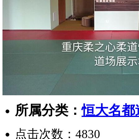
所属分类：
恒大名都
点击次数：
4830