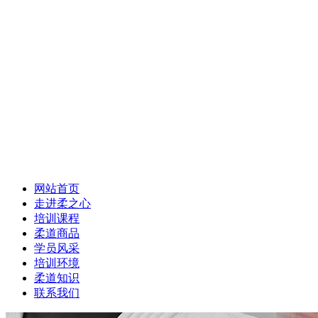
网站首页
走进柔之心
培训课程
柔道商品
学员风采
培训环境
柔道知识
联系我们