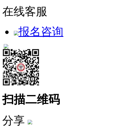
在线客服
报名咨询
扫描二维码
分享