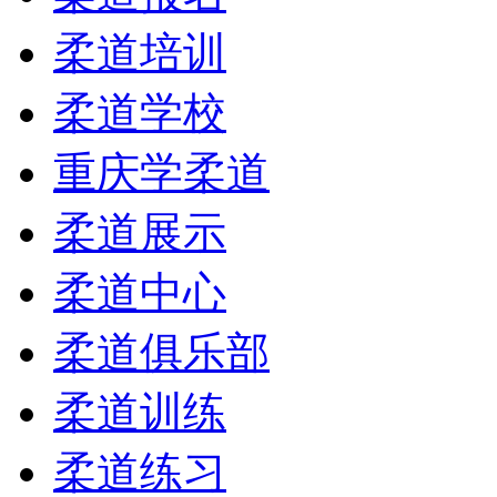
柔道培训
柔道学校
重庆学柔道
柔道展示
柔道中心
柔道俱乐部
柔道训练
柔道练习