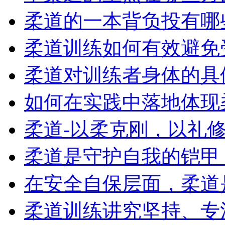
柔道的一本背负投有哪
柔道训练如何有效避免
柔道对训练者身体的具
如何在实践中落地体现柔
柔道-以柔克刚，以礼修身
柔道是守护自我的铠甲，
在安全自保层面，柔道是
柔道训练讲究坚持、专注