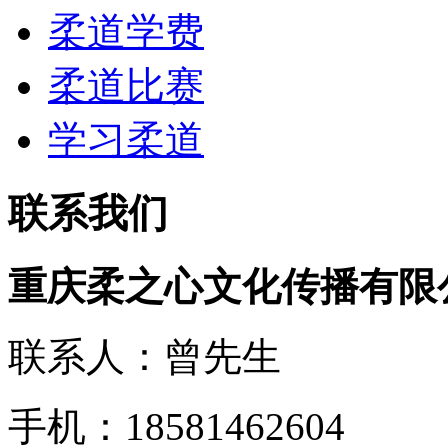
柔道学费
柔道比赛
学习柔道
联系我们
重庆柔之心文化传播有限
联系人：曾先生
手机：18581462604