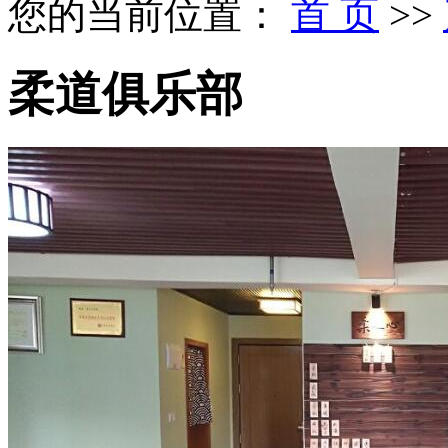
您的当前位置：
首 页
>>
柔道俱乐部