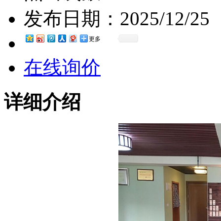
发布日期：
2025/12/25
更多
在线询价
详细介绍