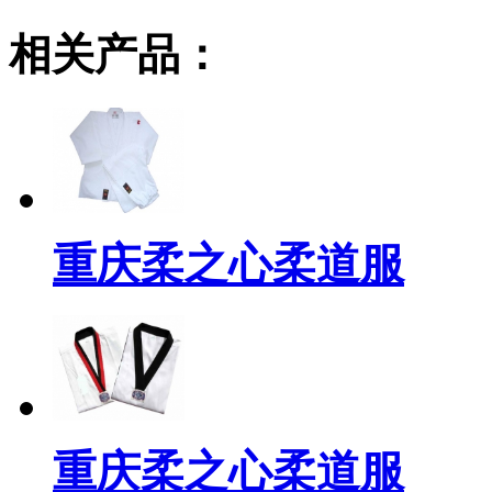
相关产品：
重庆柔之心柔道服
重庆柔之心柔道服