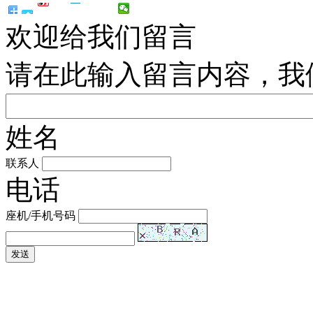
欢迎给我们留言
请在此输入留言内容，我
姓名
联系人
电话
座机/手机号码