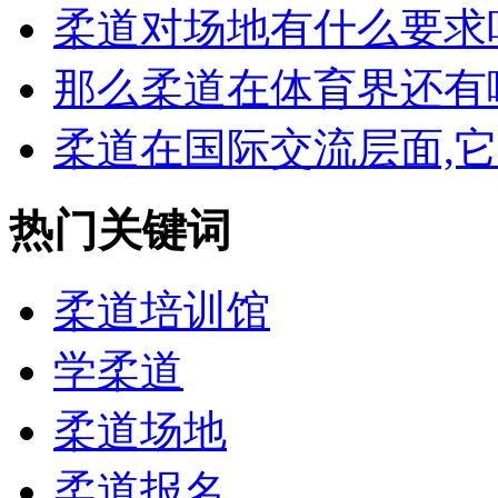
柔道对场地有什么要求吗,
那么柔道在体育界还有哪
柔道在国际交流层面,它有
热门关键词
柔道培训馆
学柔道
柔道场地
柔道报名