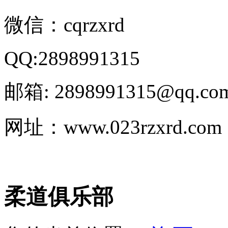
微信：cqrzxrd
QQ:2898991315
邮箱: 2898991315@qq.co
网址：www.023rzxrd.com
柔道俱乐部