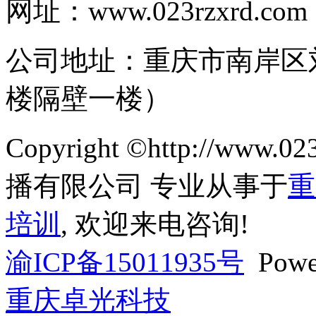
网址：www.023rzxrd.com
公司地址：重庆市南岸区
楼隔壁一楼）
Copyright ©http://ww
播有限公司 专业从事于
重
培训
, 欢迎来电咨询!
渝ICP备15011935号
Powe
重庆卓光科技