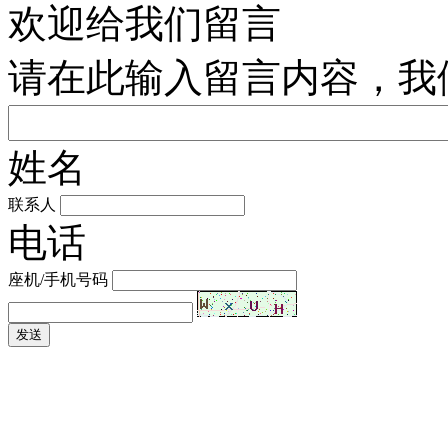
欢迎给我们留言
请在此输入留言内容，我
姓名
联系人
电话
座机/手机号码