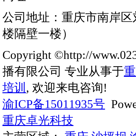
公司地址：重庆市南岸区
楼隔壁一楼）
Copyright ©http://ww
播有限公司 专业从事于
重
培训
, 欢迎来电咨询!
渝ICP备15011935号
Powe
重庆卓光科技