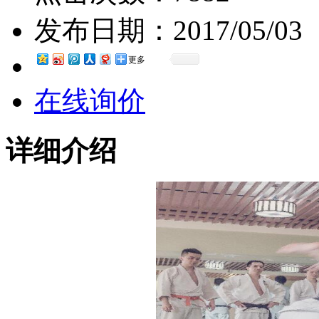
发布日期：
2017/05/03
更多
在线询价
详细介绍