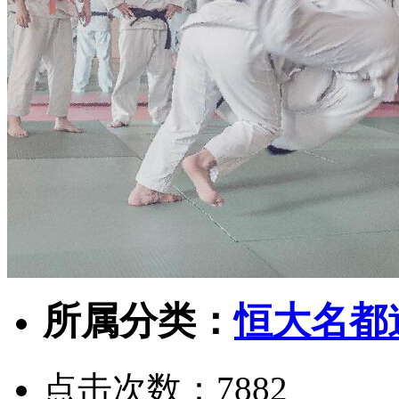
所属分类：
恒大名都
点击次数：
7882