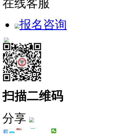
在线客服
报名咨询
扫描二维码
分享