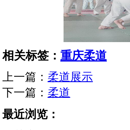
相关标签：
重庆柔道
上一篇：
柔道展示
下一篇：
柔道
最近浏览：