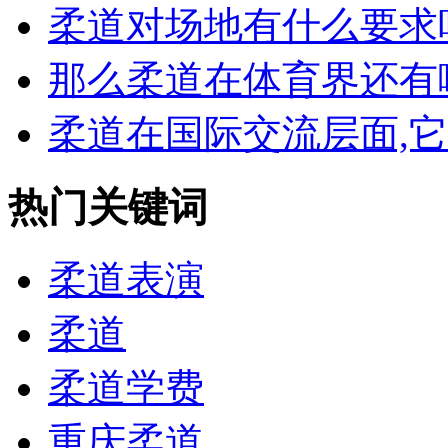
柔道对场地有什么要求吗,
那么柔道在体育界还有哪
柔道在国际交流层面,它有
热门关键词
柔道表演
柔道
柔道学费
重庆柔道