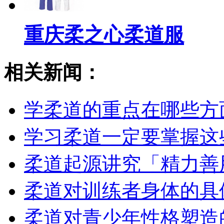
重庆柔之心柔道服
相关新闻：
学柔道的重点在哪些方
学习柔道一定要掌握这
柔道起源讲究「精力善
柔道对训练者身体的具
柔道对青少年性格塑造