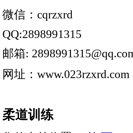
微信：cqrzxrd
QQ:2898991315
邮箱: 2898991315@qq.co
网址：www.023rzxrd.com
柔道训练