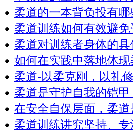
柔道的一本背负投有哪
柔道训练如何有效避免
柔道对训练者身体的具
如何在实践中落地体现柔
柔道-以柔克刚，以礼修身
柔道是守护自我的铠甲，
在安全自保层面，柔道是
柔道训练讲究坚持、专注