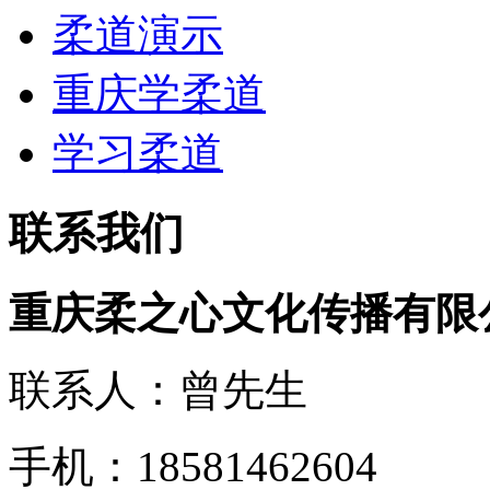
柔道演示
重庆学柔道
学习柔道
联系我们
重庆柔之心文化传播有限
联系人：曾先生
手机：18581462604