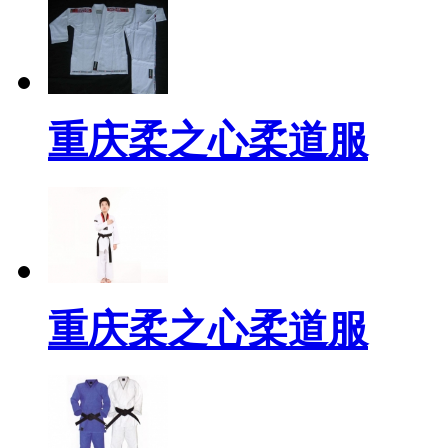
重庆柔之心柔道服
重庆柔之心柔道服