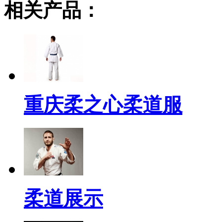
相关产品：
重庆柔之心柔道服
柔道展示