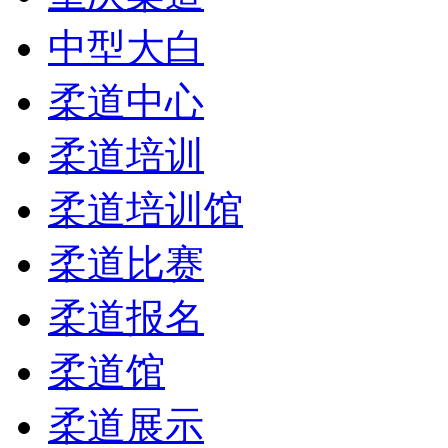
中型大白
柔道中心
柔道培训
柔道培训馆
柔道比赛
柔道报名
柔道馆
柔道展示