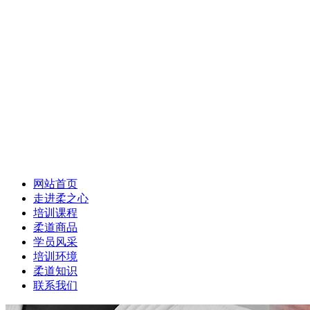
网站首页
走进柔之心
培训课程
柔道商品
学员风采
培训环境
柔道知识
联系我们